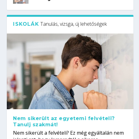
Tanulás, vizsga, új lehetőségek
ISKOLÁK
Nem sikerült az egyetemi felvételi?
Tanulj szakmát!
Nem sikerült a felvételi? Ez még egyáltalán nem