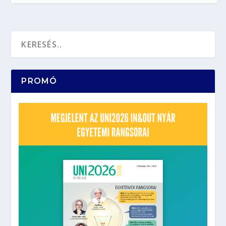
PROMÓ