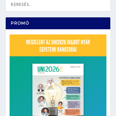
PROMÓ