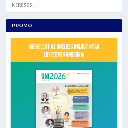
PROMÓ