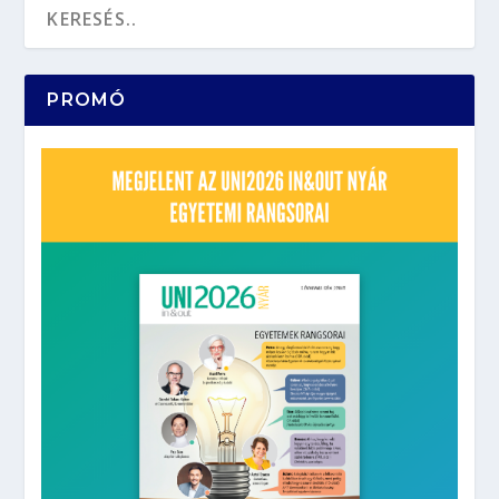
PROMÓ