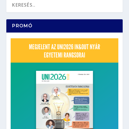
PROMÓ