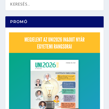
PROMÓ