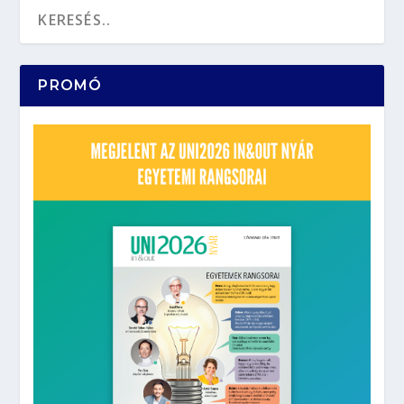
PROMÓ