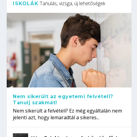
Tanulás, vizsga, új lehetőségek
ISKOLÁK
Nem sikerült az egyetemi felvételi?
Tanulj szakmát!
Nem sikerült a felvételi? Ez még egyáltalán nem
jelenti azt, hogy lemaradtál a sikeres...