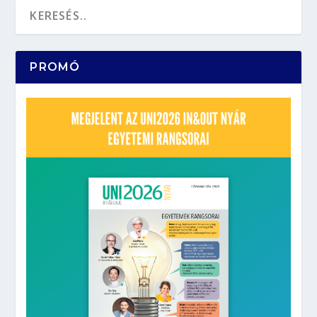
PROMÓ