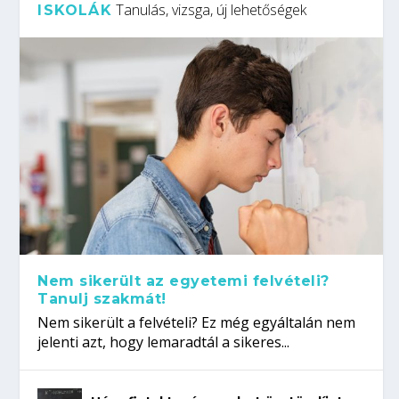
Tanulás, vizsga, új lehetőségek
ISKOLÁK
Nem sikerült az egyetemi felvételi?
Tanulj szakmát!
Nem sikerült a felvételi? Ez még egyáltalán nem
jelenti azt, hogy lemaradtál a sikeres...