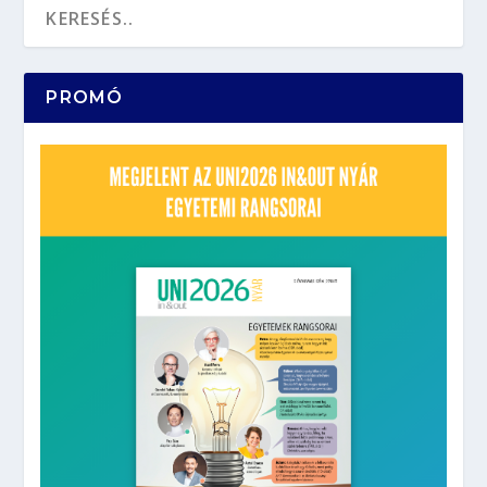
PROMÓ