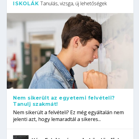
Tanulás, vizsga, új lehetőségek
ISKOLÁK
Nem sikerült az egyetemi felvételi?
Tanulj szakmát!
Nem sikerült a felvételi? Ez még egyáltalán nem
jelenti azt, hogy lemaradtál a sikeres...