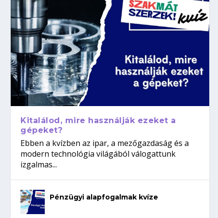
Kitalálod, mire használják ezeket a
gépeket?
Ebben a kvízben az ipar, a mezőgazdaság és a
modern technológia világából válogattunk
izgalmas...
Pénzügyi alapfogalmak kvíze