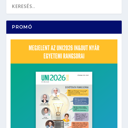
PROMÓ