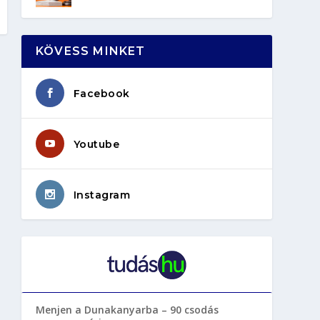
KÖVESS MINKET
Facebook
Youtube
Instagram
Menjen a Dunakanyarba – 90 csodás