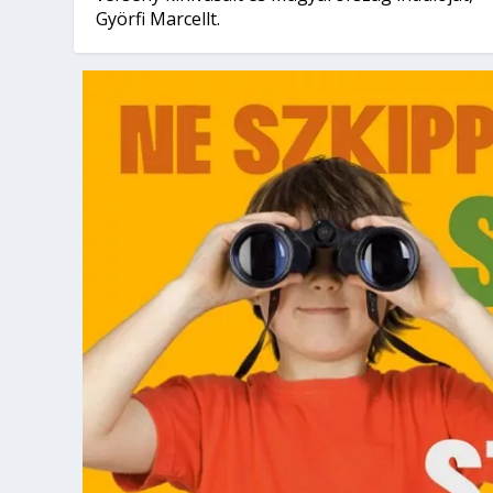
Györfi Marcellt.