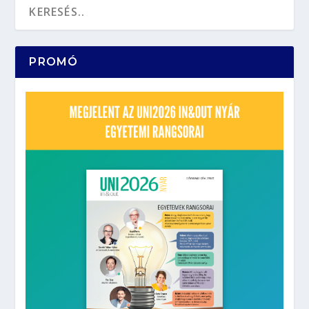
PROMÓ