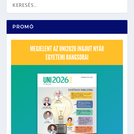
PROMÓ