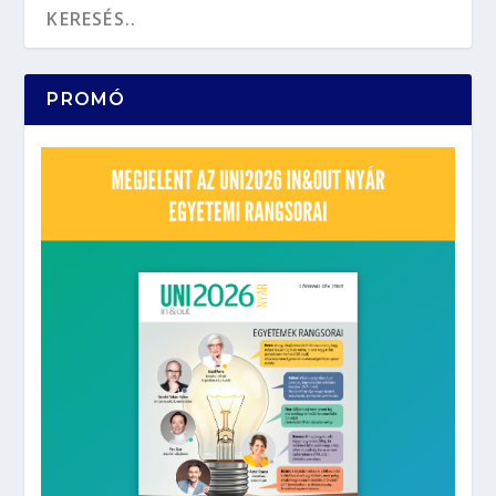
PROMÓ