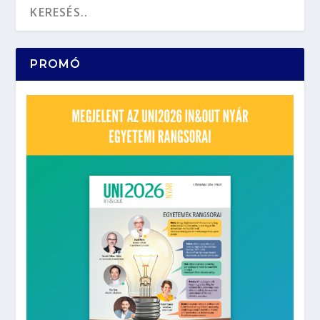
PROMÓ