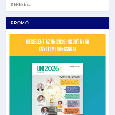
PROMÓ