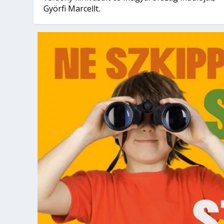
Györfi Marcellt.