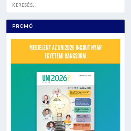
PROMÓ