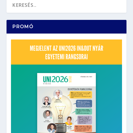
PROMÓ