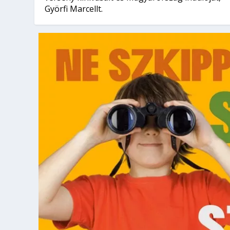
Györfi Marcellt.