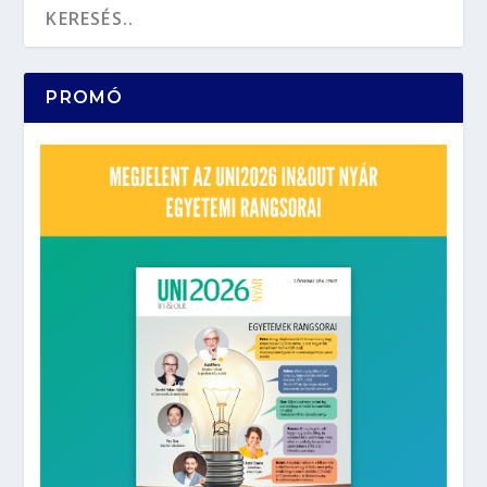
PROMÓ