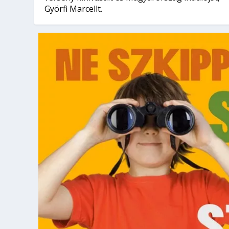
Györfi Marcellt.