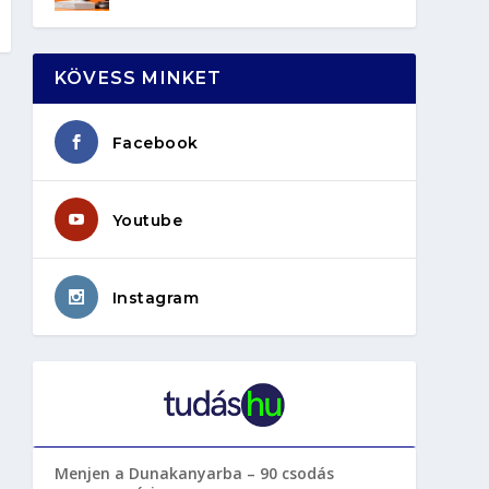
KÖVESS MINKET
Facebook
Youtube
Instagram
Menjen a Dunakanyarba – 90 csodás