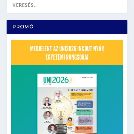
PROMÓ