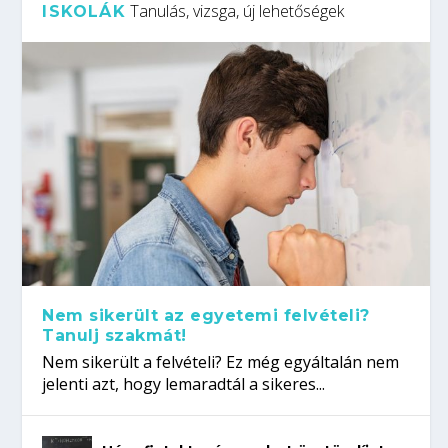
Tanulás, vizsga, új lehetőségek
ISKOLÁK
Nem sikerült az egyetemi felvételi?
Tanulj szakmát!
Nem sikerült a felvételi? Ez még egyáltalán nem
jelenti azt, hogy lemaradtál a sikeres...