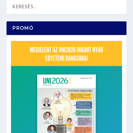
PROMÓ