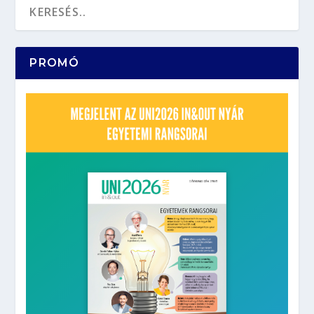
PROMÓ