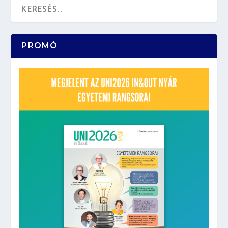
PROMÓ