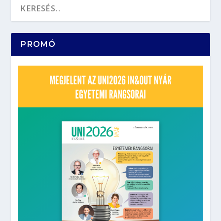
PROMÓ