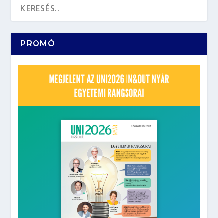
PROMÓ