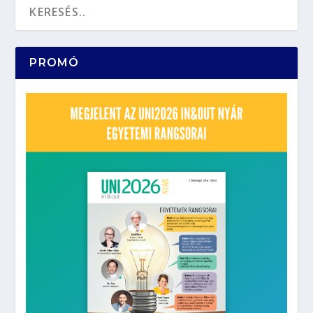
PROMÓ