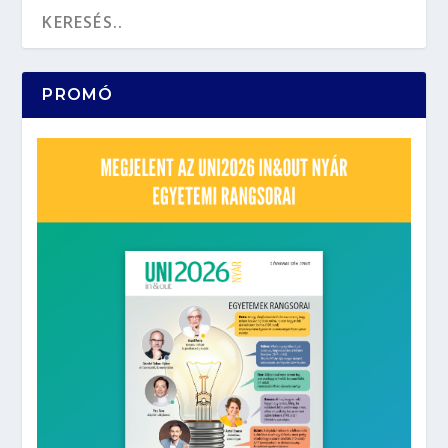
PROMÓ