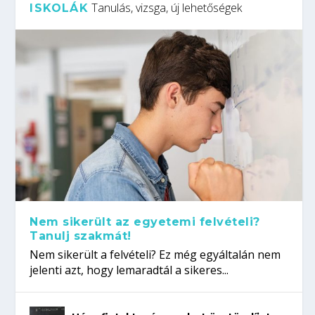
Tanulás, vizsga, új lehetőségek
ISKOLÁK
Nem sikerült az egyetemi felvételi?
Tanulj szakmát!
Nem sikerült a felvételi? Ez még egyáltalán nem
jelenti azt, hogy lemaradtál a sikeres...