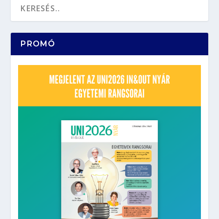
PROMÓ