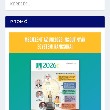
PROMÓ