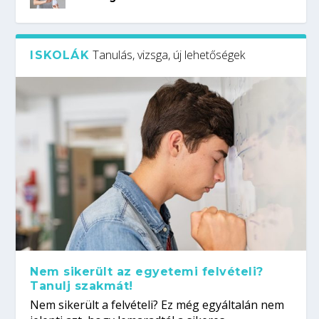
Tanulás, vizsga, új lehetőségek
ISKOLÁK
Nem sikerült az egyetemi felvételi?
Tanulj szakmát!
Nem sikerült a felvételi? Ez még egyáltalán nem