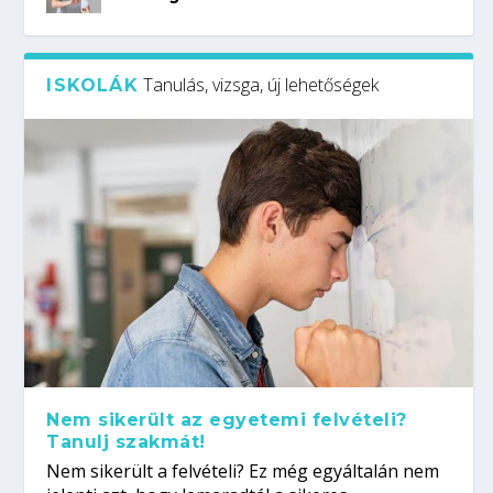
Tanulás, vizsga, új lehetőségek
ISKOLÁK
Nem sikerült az egyetemi felvételi?
Tanulj szakmát!
Nem sikerült a felvételi? Ez még egyáltalán nem