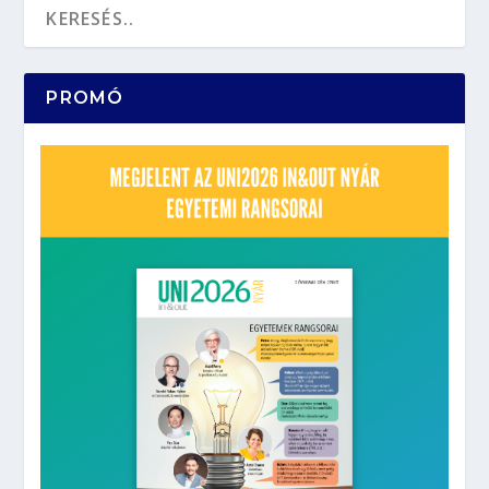
PROMÓ