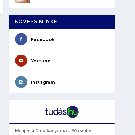
KÖVESS MINKET
Facebook
Youtube
Instagram
Menjen a Dunakanyarba – 90 csodás