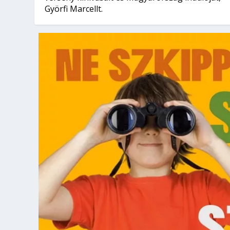
Györfi Marcellt.