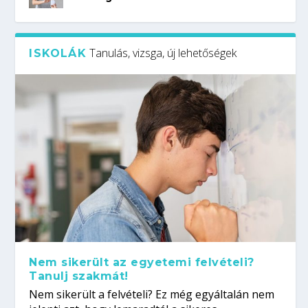
Tanulás, vizsga, új lehetőségek
ISKOLÁK
Nem sikerült az egyetemi felvételi?
Tanulj szakmát!
Nem sikerült a felvételi? Ez még egyáltalán nem