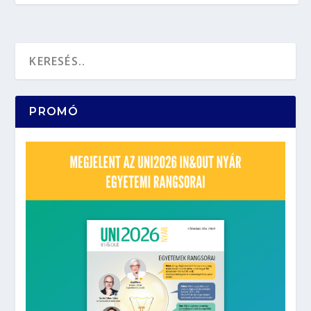
PROMÓ