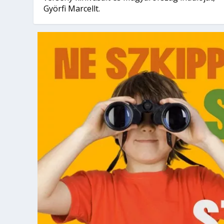
Györfi Marcellt.