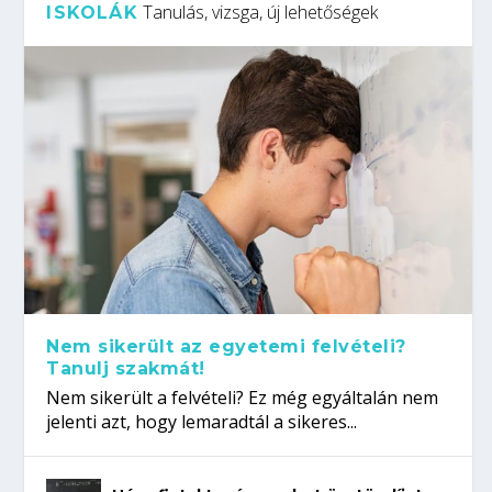
Tanulás, vizsga, új lehetőségek
ISKOLÁK
Nem sikerült az egyetemi felvételi?
Tanulj szakmát!
Nem sikerült a felvételi? Ez még egyáltalán nem
jelenti azt, hogy lemaradtál a sikeres...