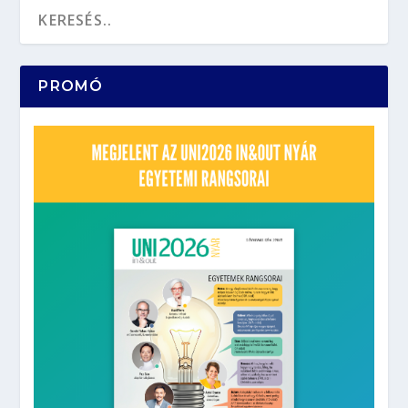
PROMÓ