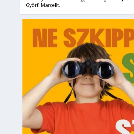
Györfi Marcellt.