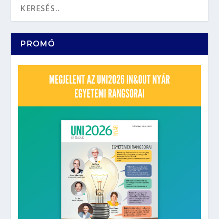
PROMÓ