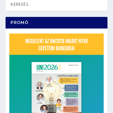
PROMÓ