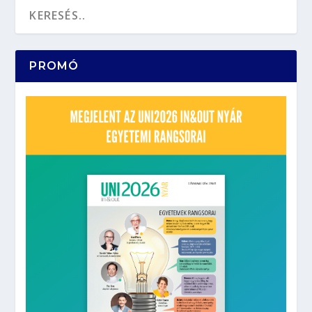
PROMÓ