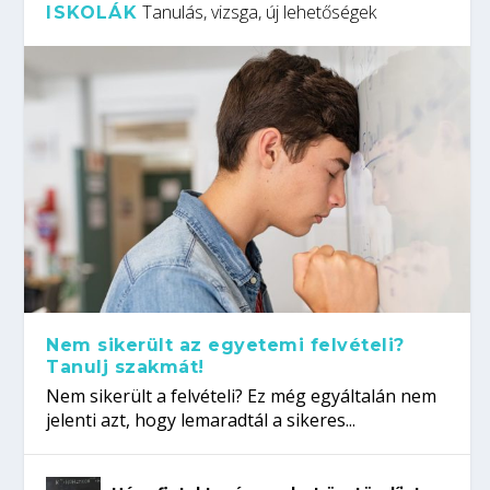
Tanulás, vizsga, új lehetőségek
ISKOLÁK
Nem sikerült az egyetemi felvételi?
Tanulj szakmát!
Nem sikerült a felvételi? Ez még egyáltalán nem
jelenti azt, hogy lemaradtál a sikeres...