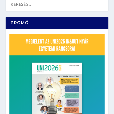
PROMÓ