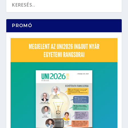
PROMÓ