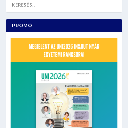
PROMÓ