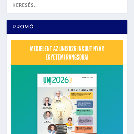
PROMÓ