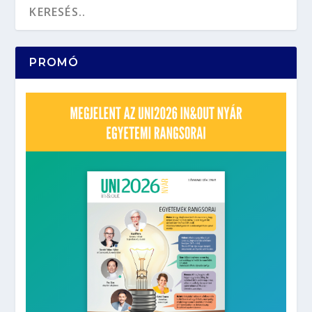
PROMÓ