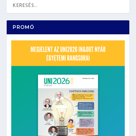
PROMÓ