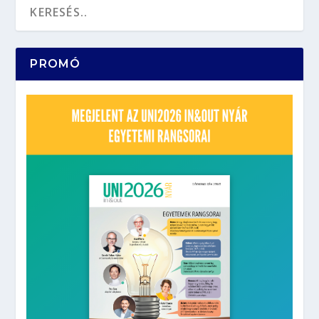
PROMÓ