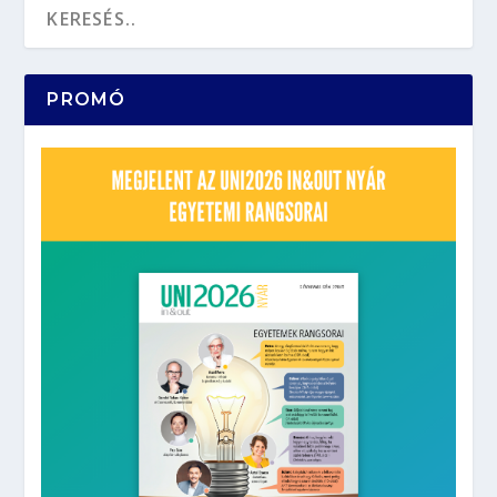
PROMÓ